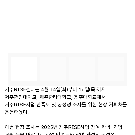
제주RISE센터는 4월 14일(화)부터 16일(목)까지
제주관광대학교, 제주한라대학교, 제주대학교에서
제주RISE사업 만족도 및 공정성 조사를 위한 현장 커피차를
운영하였다.
이번 현장 조사는 2025년 제주RISE사업 참여 학생, 기업,
교원 등을 대상으로 사업 만족도와 참여 과정의 공정성·