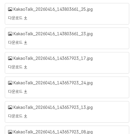
KakaoTalk_20260416_143803661_25.jpg
다운로드
KakaoTalk_20260416_143803661_23.jpg
다운로드
KakaoTalk_20260416_143657923_17.jpg
다운로드
KakaoTalk_20260416_143657923_24.jpg
다운로드
KakaoTalk_20260416_143657923_13.jpg
다운로드
KakaoTalk_20260416_143657923_08.jpg