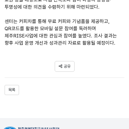
투명성에 대한 의견을 수렴하기 위해 마련되었다.
센터는 커피차를 통해 무료 커피와 기념품을 제공하고,
QR코드를 활용한 모바일 설문 참여를 독려하며
제주RISE사업에 대한 관심과 참여를 높였다. 조사 결과는
향후 사업 운영 개선과 성과관리 자료로 활용될 예정이다.
공유
목록