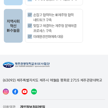
(63092) 제주특별자치도 제주시 애월읍 평화로 2715 제주관광대학교
이용약관
개인정보처리방침