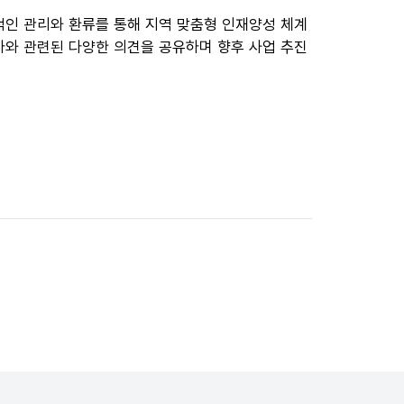
적인 관리와 환류를 통해 지역 맞춤형 인재양성 체계
가와 관련된 다양한 의견을 공유하며 향후 사업 추진