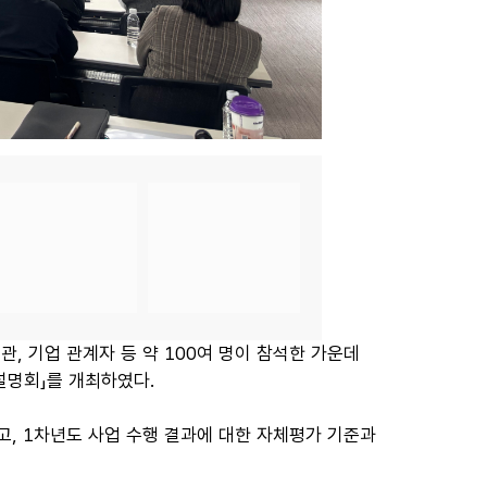
관, 기업 관계자 등 약 100여 명이 참석한 가운데
 설명회」를 개최하였다.
고, 1차년도 사업 수행 결과에 대한 자체평가 기준과