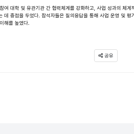
 참여 대학 및 유관기관 간 협력체계를 강화하고, 사업 성과의 체계
는 데 중점을 두었다. 참석자들은 질의응답을 통해 사업 운영 및 평
 이해를 높였다.
공유