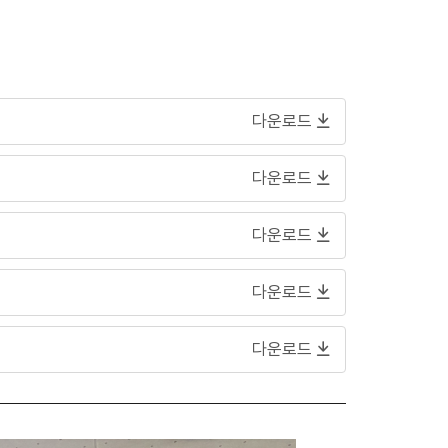
다운로드
다운로드
다운로드
다운로드
다운로드