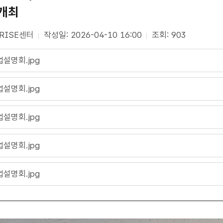
 개최
RISE센터
작성일: 2026-04-10 16:00
조회: 903
업설명회.jpg
업설명회.jpg
업설명회.jpg
업설명회.jpg
업설명회.jpg