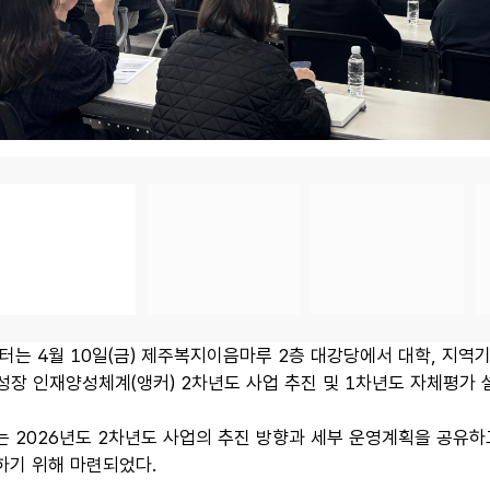
터는 4월 10일(금) 제주복지이음마루 2층 대강당에서 대학, 지역기
역성장 인재양성체계(앵커) 2차년도 사업 추진 및 1차년도 자체평가
 2026년도 2차년도 사업의 추진 방향과 세부 운영계획을 공유하
하기 위해 마련되었다.