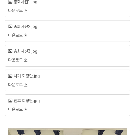
총회사진1.jpg
다운로드
총회사진2.jpg
다운로드
총회사진3.jpg
다운로드
차기 회장단.jpg
다운로드
전후 회장단.jpg
다운로드